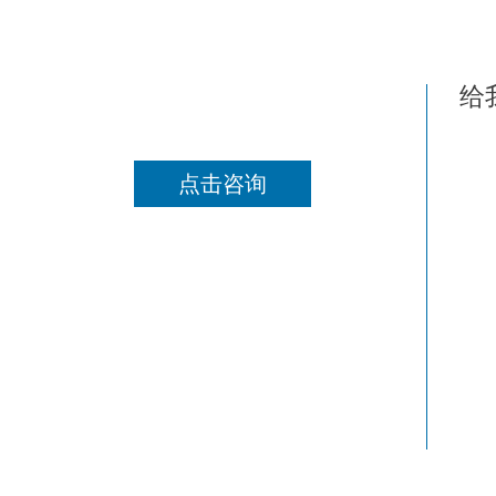
给
点击咨询