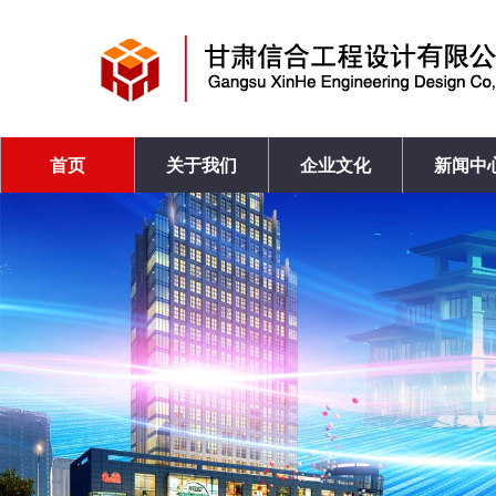
首页
关于我们
企业文化
新闻中