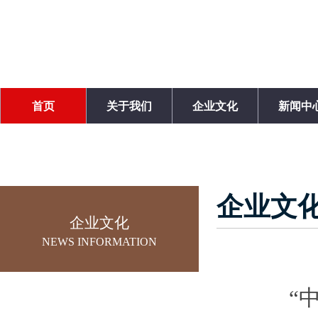
首页
关于我们
企业文化
新闻中
企业文
企业文化
NEWS INFORMATION
“
0934-8230698